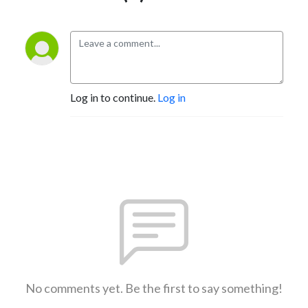
Log in to continue.
Log in
No comments yet. Be the first to say something!