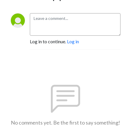
Log in to continue.
Log in
No comments yet. Be the first to say something!